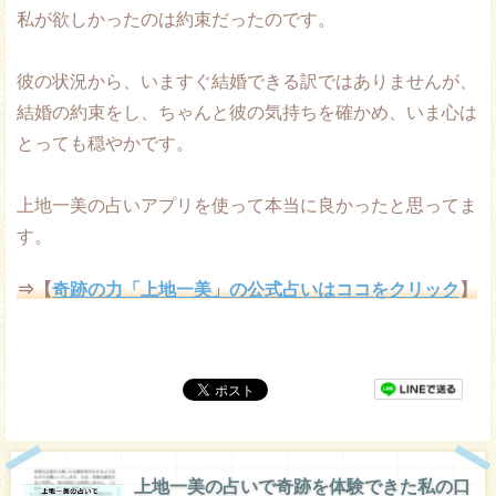
私が欲しかったのは約束だったのです。
彼の状況から、いますぐ結婚できる訳ではありませんが、
結婚の約束をし、ちゃんと彼の気持ちを確かめ、いま心は
とっても穏やかです。
上地一美の占いアプリを使って本当に良かったと思ってま
す。
⇒【
奇跡の力「上地一美」の公式占いはココをクリック
】
上地一美の占いで奇跡を体験できた私の口