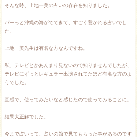
そんな時、上地一美の占いの存在を知りました。
パーっと沖縄の海がでてきて、すごく惹かれる占いでし
た。
上地一美先生は有名な方なんですね。
私、テレビとかあんまり見ないので知りませんでしたが、
テレビにずっとレギュラー出演されてたほど有名な方のよ
うでした。
直感で、使ってみたいなと感じたので使ってみることに。
結果大正解でした。
今まで占いって、占いの館で見てもらった事があるのです