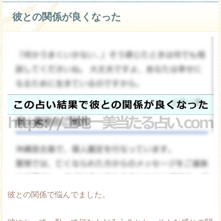
彼との関係が良くなった
彼との関係で悩んでました。