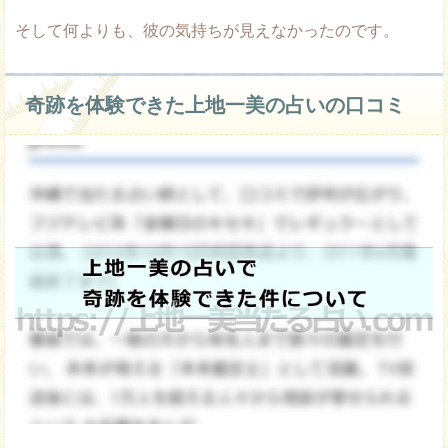
そして何よりも、彼の気持ちが見えなかったのです。
奇跡を体験できた上地一美の占いの口コミ