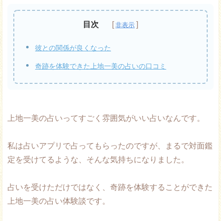
目次
彼との関係が良くなった
奇跡を体験できた上地一美の占いの口コミ
上地一美の占いってすごく雰囲気がいい占いなんです。
私は占いアプリで占ってもらったのですが、まるで対面鑑
定を受けてるような、そんな気持ちになりました。
占いを受けただけではなく、奇跡を体験することができた
上地一美の占い体験談です。