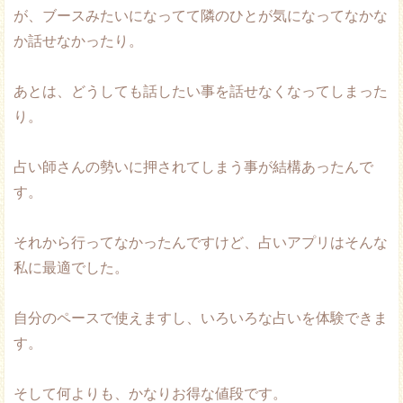
が、ブースみたいになってて隣のひとが気になってなかな
か話せなかったり。
あとは、どうしても話したい事を話せなくなってしまった
り。
占い師さんの勢いに押されてしまう事が結構あったんで
す。
それから行ってなかったんですけど、占いアプリはそんな
私に最適でした。
自分のペースで使えますし、いろいろな占いを体験できま
す。
そして何よりも、かなりお得な値段です。