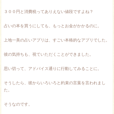
３００円と消費税ってありえない値段ですよね？
占いの本を買うにしても、もっとお金がかかるのに。
上地一美の占いアプリは、すごい本格的なアプリでした。
彼の気持ちも、視ていただくことができました。
思い切って、アドバイス通りに行動してみることに。
そうしたら、彼からいろいろと約束の言葉を言われまし
た。
そうなのです。