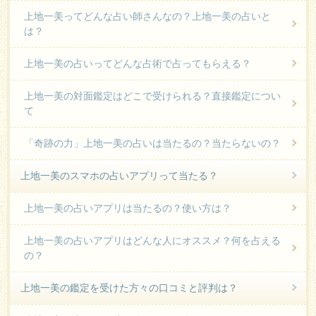
上地一美ってどんな占い師さんなの？上地一美の占いと
は？
上地一美の占いってどんな占術で占ってもらえる？
上地一美の対面鑑定はどこで受けられる？直接鑑定につい
て
「奇跡の力」上地一美の占いは当たるの？当たらないの？
上地一美のスマホの占いアプリって当たる？
上地一美の占いアプリは当たるの？使い方は？
上地一美の占いアプリはどんな人にオススメ？何を占える
の？
上地一美の鑑定を受けた方々の口コミと評判は？