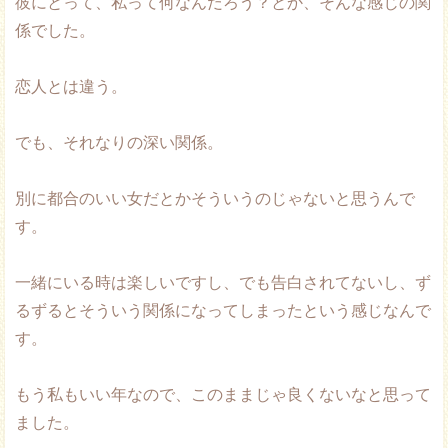
彼にとって、私って何なんだろう？とか、そんな感じの関
係でした。
恋人とは違う。
でも、それなりの深い関係。
別に都合のいい女だとかそういうのじゃないと思うんで
す。
一緒にいる時は楽しいですし、でも告白されてないし、ず
るずるとそういう関係になってしまったという感じなんで
す。
もう私もいい年なので、このままじゃ良くないなと思って
ました。