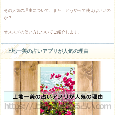
その人気の理由について、また、どうやって使えばいいの
か？
オススメの使い方についてご紹介します。
上地一美の占いアプリが人気の理由