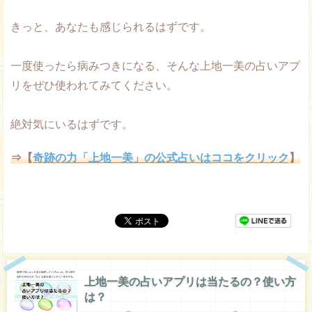
きっと、あなたも感じられるはずです。
一度使ったら病みつきになる、そんな上地一美の占いアプ
リをぜひ使われてみてください。
絶対気にいるはずです。
⇒【
奇跡の力「上地一美」の公式占いはココをクリック
】
上地一美の占いアプリは当たるの？使い方
は？