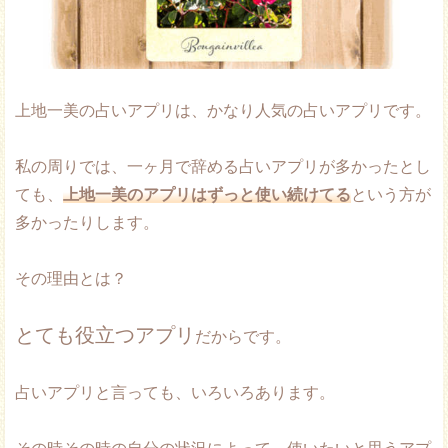
上地一美の占いアプリは、かなり人気の占いアプリです。
私の周りでは、一ヶ月で辞める占いアプリが多かったとし
ても、
上地一美のアプリはずっと使い続けてる
という方が
多かったりします。
その理由とは？
とても役立つアプリ
だからです。
占いアプリと言っても、いろいろあります。