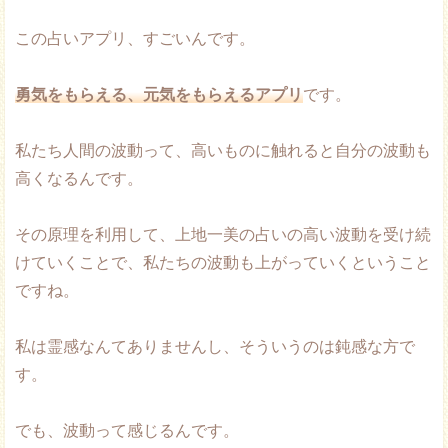
この占いアプリ、すごいんです。
勇気をもらえる、元気をもらえるアプリ
です。
私たち人間の波動って、高いものに触れると自分の波動も
高くなるんです。
その原理を利用して、上地一美の占いの高い波動を受け続
けていくことで、私たちの波動も上がっていくということ
ですね。
私は霊感なんてありませんし、そういうのは鈍感な方で
す。
でも、波動って感じるんです。