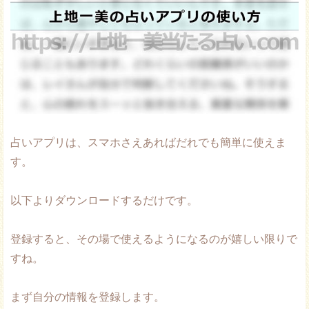
占いアプリは、スマホさえあればだれでも簡単に使えま
す。
以下よりダウンロードするだけです。
登録すると、その場で使えるようになるのが嬉しい限りで
すね。
まず自分の情報を登録します。