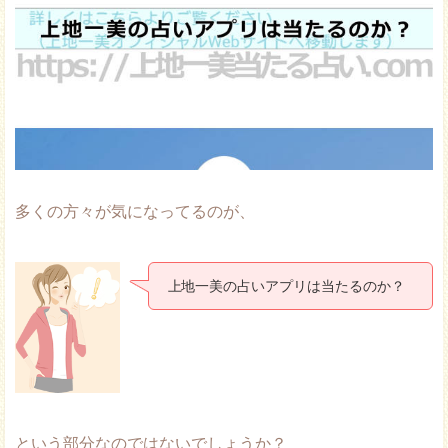
多くの方々が気になってるのが、
上地一美の占いアプリは当たるのか？
という部分なのではないでしょうか？