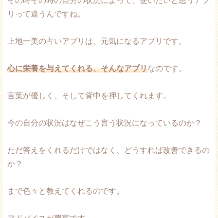
その時その時の自分の状況によって、使いたいと思うアプ
リって違うんですね。
上地一美の占いアプリは、元気になるアプリです。
心に栄養を与えてくれる、そんなアプリ
なのです。
言葉が優しく、そして背中を押してくれます。
今の自分の状況はなぜこう言う状況になっているのか？
ただ答えをくれるだけではなく、どうすれば改善できるの
か？
まで色々と教えてくれるのです。