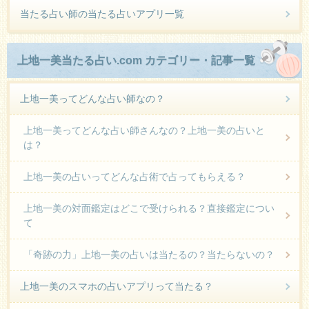
当たる占い師の当たる占いアプリ一覧
上地一美当たる占い.com カテゴリー・記事一覧
上地一美ってどんな占い師なの？
上地一美ってどんな占い師さんなの？上地一美の占いと
は？
上地一美の占いってどんな占術で占ってもらえる？
上地一美の対面鑑定はどこで受けられる？直接鑑定につい
て
「奇跡の力」上地一美の占いは当たるの？当たらないの？
上地一美のスマホの占いアプリって当たる？