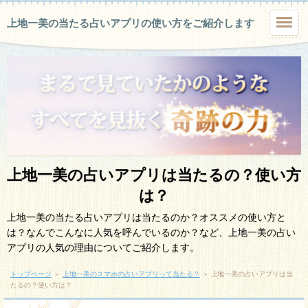
上地一美の当たる占いアプリの使い方をご紹介します
上地一美の占いアプリは当たるの？使い方
は？
上地一美の当たる占いアプリは当たるのか？オススメの使い方と
は？なんでこんなに人気を呼んでいるのか？など、上地一美の占い
アプリの人気の理由についてご紹介します。
トップページ
＞
上地一美のスマホの占いアプリって当たる？
＞
上地一美の占いアプリは当
たるの？使い方は？