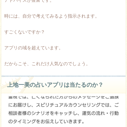
アドバイスが豊富です。
時には、自分で考えてみるよう指示されます。
すごくないですか？
アプリの域を超えています。
だからこそ、これだけ人気なのでしょう。
上地一美の占いアプリは当たるのか？