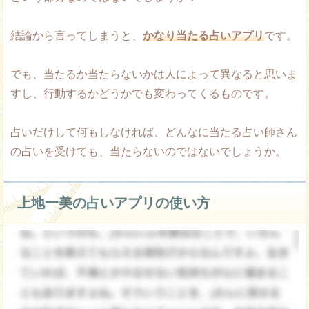
結論から言ってしまうと、
かなり当たる占いアプリ
です。
でも、当たるか当たらないかは人によって異なると思いま
すし、行動するかどうかでも変わってくるものです。
占いだけして何もしなければ、どんなに当たる占い師さん
の占いを受けても、当たらないのではないでしょうか。
上地一美の占いアプリの使い方