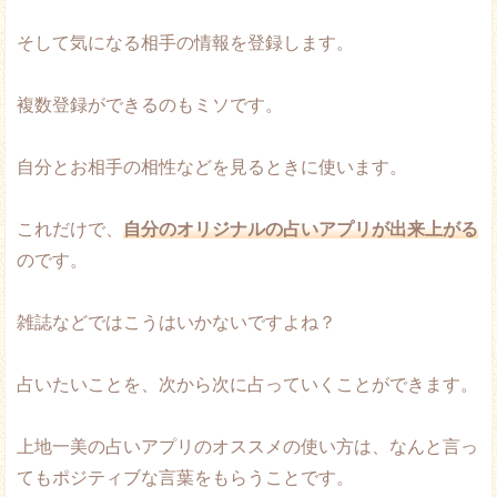
そして気になる相手の情報を登録します。
複数登録ができるのもミソです。
自分とお相手の相性などを見るときに使います。
これだけで、
自分のオリジナルの占いアプリが出来上がる
のです。
雑誌などではこうはいかないですよね？
占いたいことを、次から次に占っていくことができます。
上地一美の占いアプリのオススメの使い方は、なんと言っ
てもポジティブな言葉をもらうことです。