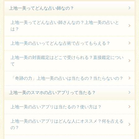
上地一美ってどんな占い師なの？
上地一美ってどんな占い師さんなの？上地一美の占いと
は？
上地一美の占いってどんな占術で占ってもらえる？
上地一美の対面鑑定はどこで受けられる？直接鑑定につい
て
「奇跡の力」上地一美の占いは当たるの？当たらないの？
上地一美のスマホの占いアプリって当たる？
上地一美の占いアプリは当たるの？使い方は？
上地一美の占いアプリはどんな人にオススメ？何を占える
の？