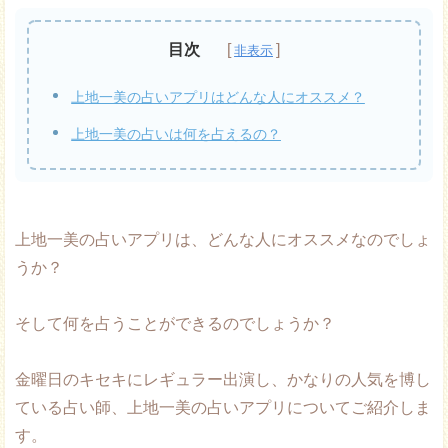
目次
上地一美の占いアプリはどんな人にオススメ？
上地一美の占いは何を占えるの？
上地一美の占いアプリは、どんな人にオススメなのでしょ
うか？
そして何を占うことができるのでしょうか？
金曜日のキセキにレギュラー出演し、かなりの人気を博し
ている占い師、上地一美の占いアプリについてご紹介しま
す。