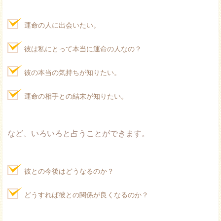
運命の人に出会いたい。
彼は私にとって本当に運命の人なの？
彼の本当の気持ちが知りたい。
運命の相手との結末が知りたい。
など、いろいろと占うことができます。
彼との今後はどうなるのか？
どうすれば彼との関係が良くなるのか？