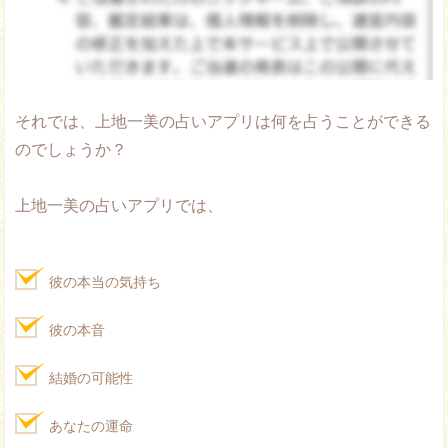
それでは、上地一美の占いアプリは何を占うことができる
のでしょうか？
上地一美の占いアプリでは、
彼の本当の気持ち
彼の本音
結婚の可能性
あなたの運命