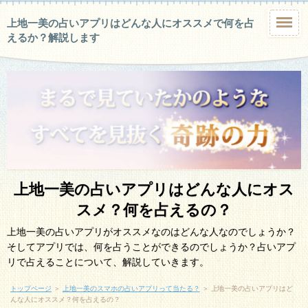
上地一美の占いアプリはどんな人にオススメで何を占
えるか？解説します
上地一美の占いアプリはどんな人にオス
スメ？何を占えるの？
上地一美の占いアプリがオススメなのはどんな人なのでしょうか？
そしてアプリでは、何を占うことができるのでしょうか？占いアプ
リで占えることについて、解説していきます。
トップページ
＞
上地一美のスマホの占いアプリって当たる？
＞
上地一美の占いアプリはど
んな人にオススメ？何を占えるの？