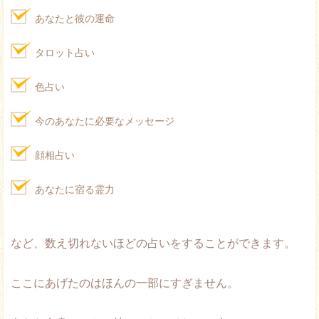
あなたと彼の運命
タロット占い
色占い
今のあなたに必要なメッセージ
顔相占い
あなたに宿る霊力
など、数え切れないほどの占いをすることができます。
ここにあげたのはほんの一部にすぎません。