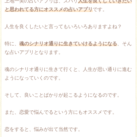
上地一美の占いアプリは、ズバリ
人生を良くしていきたい
と思われてる方にオススメの占いアプリ
です。
人生を良くしたいと言ってもいろいろありますよね？
特に、
魂のシナリオ通りに生きていけるようになる
、そん
な占いアプリとなります。
魂のシナリオ通りに生きて行くと、人生が思い通りに進む
ようになっていくのです。
そして、良いことばかりが起こるようになるのです。
また、恋愛で悩んでるという方にもオススメです。
恋をすると、悩みが出て当然です。