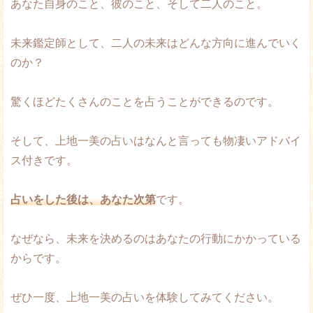
あなた自身のこと、彼のこと、そして二人のこと。
未来鑑定師として、二人の未来はどんな方向に進んでいく
のか？
驚くほどたくさんのことを占うことができるのです。
そして、上地一美の占いはなんと言っても物凄いアドバイ
ス付きです。
占いをした後は、あなた次第
です。
なぜなら、未来を決めるのはあなたの行動にかかっている
からです。
ぜひ一度、上地一美の占いを体験してみてください。