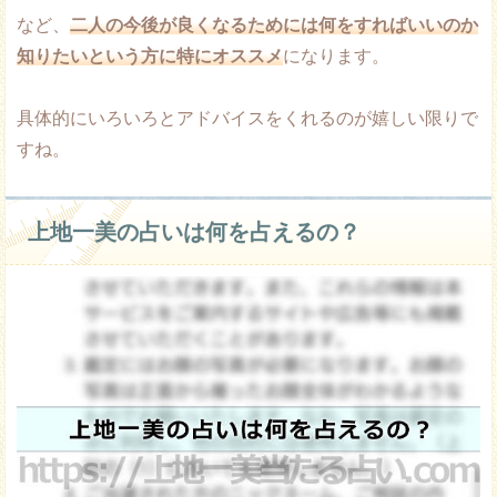
など、
二人の今後が良くなるためには何をすればいいのか
知りたいという方に特にオススメ
になります。
具体的にいろいろとアドバイスをくれるのが嬉しい限りで
すね。
上地一美の占いは何を占えるの？