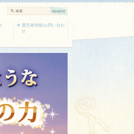
判
運営者情報/お問い合わ
せ